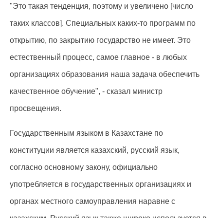
"Это такая тенденция, поэтому и увеличено [число
таких классов]. Специальных каких-то программ по
открытию, по закрытию государство не имеет. Это
естественный процесс, самое главное - в любых
организациях образования наша задача обеспечить
качественное обучение", - сказал министр
просвещения.
Государственным языком в Казахстане по
конституции является казахский, русский язык,
согласно основному закону, официально
употребляется в государственных организациях и
органах местного самоуправления наравне с