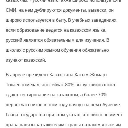
казахским. Русский язык также широко используется в
СМИ, на нем дублируются документы, вывески, он
широко используется в быту. В учебных заведениях,
если образование ведется на казахском языке,
русский является обязательным для изучения. В
школах с русским языком обучения обязательно
изучают казахский.
В апреле президент Казахстана Касым-Жомарт
Токаев отмечал, что сейчас 80% выпускников школ
сдают тестирование на казахском, а более 70%
первоклассников в этом году начнут на нем обучение.
Глава государства при этом указал, что никто не имеет
права навязывать жителям страны на каком языке им