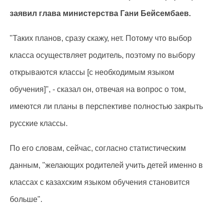
заявил глава министерства Гани Бейсембаев.
"Таких планов, сразу скажу, нет. Потому что выбор
класса осуществляет родитель, поэтому по выбору
открываются классы [с необходимым языком
обучения]", - сказал он, отвечая на вопрос о том,
имеются ли планы в перспективе полностью закрыть
русские классы.
По его словам, сейчас, согласно статистическим
данным, "желающих родителей учить детей именно в
классах с казахским языком обучения становится
больше".