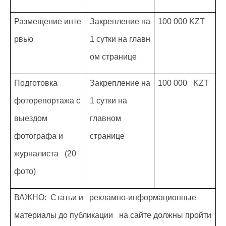
Размещение инте
Закрепление на
100 000 KZT
рвью
1 сутки на главн
ом странице
Подготовка
Закрепление на
100 000 KZT
фоторепортажа с
1 сутки на
выездом
главном
фотографа и
странице
журналиста (20
фото)
ВАЖНО: Статьи и рекламно-информационные
материалы до публикации на сайте должны пройти