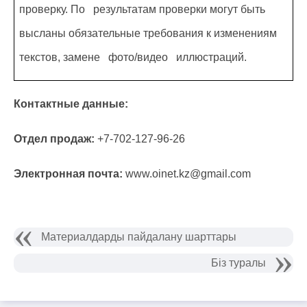
проверку. По результатам проверки могут быть
высланы обязательные требования к изменениям
текстов, замене фото/видео иллюстраций.
Контактные данные:
Отдел продаж:
+7-702-127-96-26
Электронная почта:
www.oinet.kz@gmail.com
Материалдарды пайдалану шарттары
Біз туралы