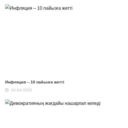
Инфляция – 10 пайызға жетті
16-04-2025