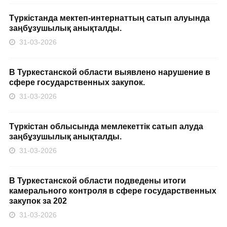
Түркістанда мектеп-интернаттың сатып алуында
заңбұзушылық анықталды.
31-03-2026
В Туркестанской области выявлено нарушение в
сфере государственных закупок.
31-03-2026
Түркістан облысында мемлекеттік сатып алуда
заңбұзушылық анықталды.
31-03-2026
В Туркестанской области подведены итоги
камерального контроля в сфере государственных
закупок за 202
31-03-2026