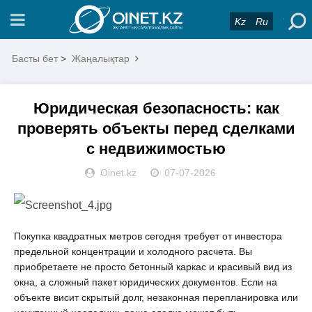
Kz
Ru
Басты бет
>
Жаңалықтар
Юридическая безопасность: как
проверять объекты перед сделками
с недвижимостью
Oinet.kz
07-07-2026
Покупка квадратных метров сегодня требует от инвестора 
предельной концентрации и холодного расчета. Вы 
приобретаете не просто бетонный каркас и красивый вид из 
окна, а сложный пакет юридических документов. Если на 
объекте висит скрытый долг, незаконная перепланировка или 