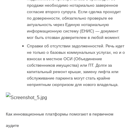
продажи необходимо нотариально заверенное 
согласие второго супруга. Если сделка проходит 
по доверенности, обязательно проверьте ее 
актуальность через Единую нотариальную 
информационную систему (ЕНИС) — документ 
мог быть отозван доверителем в любой момент.
Справки об отсутствии задолженностей. Речь идет 
не только о базовых коммунальных услугах, но и о 
взносах в местное ОСИ (Объединение 
собственников имущества) или ПТ. Долги за 
капитальный ремонт крыши, замену лифта или 
обслуживание паркинга могут стать крайне 
неприятным сюрпризом для нового владельца.
Как инновационные платформы помогают в первичном 
аудите