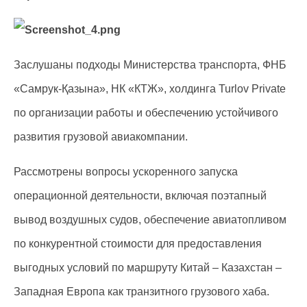
Заслушаны подходы Министерства транспорта, ФНБ
«Самрук-Қазына», НК «КТЖ», холдинга Turlov Private
по организации работы и обеспечению устойчивого
развития грузовой авиакомпании.
Рассмотрены вопросы ускоренного запуска
операционной деятельности, включая поэтапный
вывод воздушных судов, обеспечение авиатопливом
по конкурентной стоимости для предоставления
выгодных условий по маршруту Китай – Казахстан –
Западная Европа как транзитного грузового хаба.