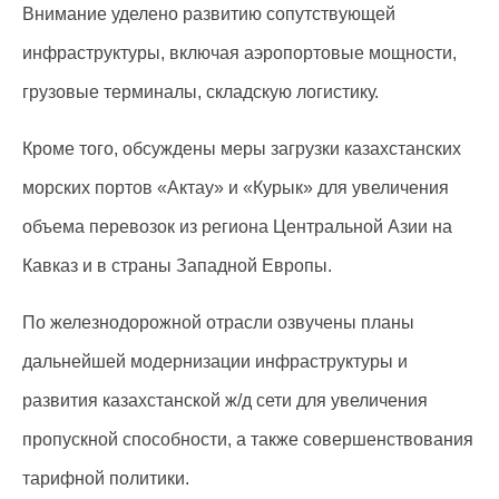
Внимание уделено развитию сопутствующей
инфраструктуры, включая аэропортовые мощности,
грузовые терминалы, складскую логистику.
Кроме того, обсуждены меры загрузки казахстанских
морских портов «Актау» и «Курык» для увеличения
объема перевозок из региона Центральной Азии на
Кавказ и в страны Западной Европы.
По железнодорожной отрасли озвучены планы
дальнейшей модернизации инфраструктуры и
развития казахстанской ж/д сети для увеличения
пропускной способности, а также совершенствования
тарифной политики.