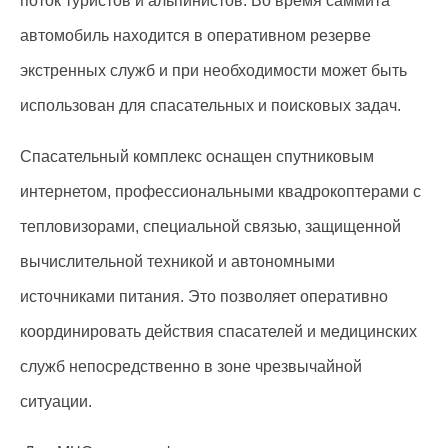
поток туристов и альпинистов. Во время саммита
автомобиль находится в оперативном резерве
экстренных служб и при необходимости может быть
использован для спасательных и поисковых задач.
Спасательный комплекс оснащен спутниковым
интернетом, профессиональными квадрокоптерами с
тепловизорами, специальной связью, защищенной
вычислительной техникой и автономными
источниками питания. Это позволяет оперативно
координировать действия спасателей и медицинских
служб непосредственно в зоне чрезвычайной
ситуации.