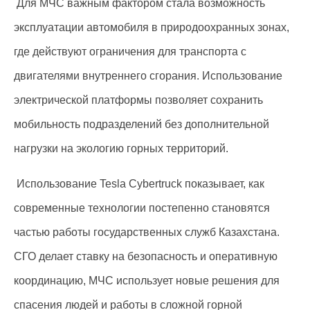
Для МЧС важным фактором стала возможность
эксплуатации автомобиля в природоохранных зонах,
где действуют ограничения для транспорта с
двигателями внутреннего сгорания. Использование
электрической платформы позволяет сохранить
мобильность подразделений без дополнительной
нагрузки на экологию горных территорий.
Использование Tesla Cybertruck показывает, как
современные технологии постепенно становятся
частью работы государственных служб Казахстана.
СГО делает ставку на безопасность и оперативную
координацию, МЧС использует новые решения для
спасения людей и работы в сложной горной