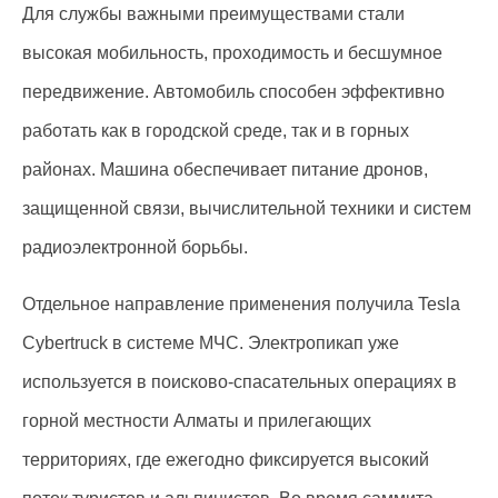
Для службы важными преимуществами стали
высокая мобильность, проходимость и бесшумное
передвижение. Автомобиль способен эффективно
работать как в городской среде, так и в горных
районах. Машина обеспечивает питание дронов,
защищенной связи, вычислительной техники и систем
радиоэлектронной борьбы.
Отдельное направление применения получила Tesla
Cybertruck в системе МЧС. Электропикап уже
используется в поисково-спасательных операциях в
горной местности Алматы и прилегающих
территориях, где ежегодно фиксируется высокий