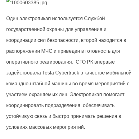
Один электропикап используется Службой
государственной охраны для управления и
координации сил безопасности, второй находится в
распоряжении МЧС и приведен в готовность для
оперативного реагирования. СГО РК впервые
задействовала Tesla Cybertruck в качестве мобильной
командно-штабной машины во время мероприятий с
участием охраняемых лиц. Электропикап помогает
координировать подразделения, обеспечивать
устойчивую связь и быстро принимать решения в
условиях массовых мероприятий.