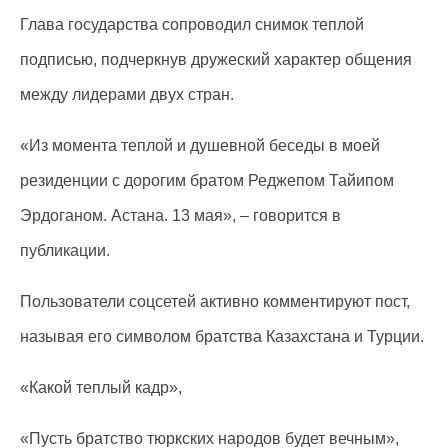
Глава государства сопроводил снимок теплой
подписью, подчеркнув дружеский характер общения
между лидерами двух стран.
«Из момента теплой и душевной беседы в моей
резиденции с дорогим братом Реджепом Тайипом
Эрдоганом. Астана. 13 мая», – говорится в
публикации.
Пользователи соцсетей активно комментируют пост,
называя его символом братства Казахстана и Турции.
«Какой теплый кадр»,
«Пусть братство тюркских народов будет вечным»,